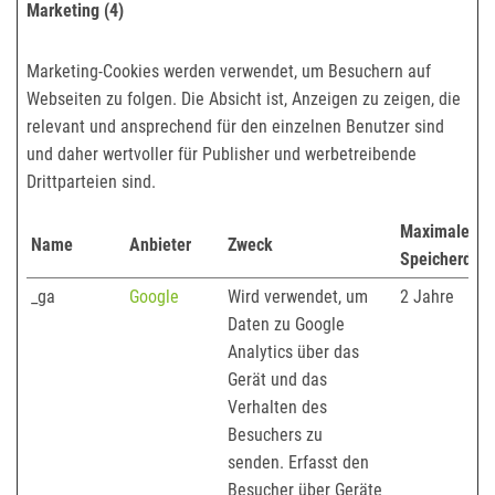
Marketing (4)
Marketing-Cookies werden verwendet, um Besuchern auf
Webseiten zu folgen. Die Absicht ist, Anzeigen zu zeigen, die
relevant und ansprechend für den einzelnen Benutzer sind
und daher wertvoller für Publisher und werbetreibende
Drittparteien sind.
Maximale
Name
Anbieter
Zweck
Speicherdau
_ga
Google
Wird verwendet, um
2 Jahre
Daten zu Google
Analytics über das
Gerät und das
Verhalten des
Besuchers zu
senden. Erfasst den
Besucher über Geräte