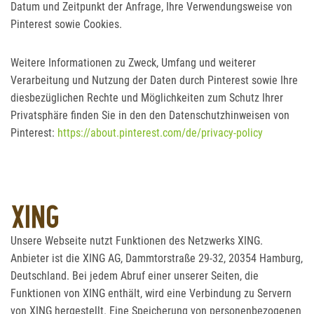
Datum und Zeitpunkt der Anfrage, Ihre Verwendungsweise von
Pinterest sowie Cookies.
Weitere Informationen zu Zweck, Umfang und weiterer
Verarbeitung und Nutzung der Daten durch Pinterest sowie Ihre
diesbezüglichen Rechte und Möglichkeiten zum Schutz Ihrer
Privatsphäre finden Sie in den den Datenschutzhinweisen von
Pinterest:
https://about.pinterest.com/de/privacy-policy
XING
Unsere Webseite nutzt Funktionen des Netzwerks XING.
Anbieter ist die XING AG, Dammtorstraße 29-32, 20354 Hamburg,
Deutschland. Bei jedem Abruf einer unserer Seiten, die
Funktionen von XING enthält, wird eine Verbindung zu Servern
von XING hergestellt. Eine Speicherung von personenbezogenen