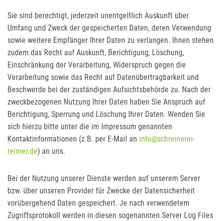
Sie sind berechtigt, jederzeit unentgeltlich Auskunft über
Umfang und Zweck der gespeicherten Daten, deren Verwendung
sowie weitere Empfänger Ihrer Daten zu verlangen. Ihnen stehen
zudem das Recht auf Auskunft, Berichtigung, Löschung,
Einschränkung der Verarbeitung, Widerspruch gegen die
Verarbeitung sowie das Recht auf Datenübertragbarkeit und
Beschwerde bei der zuständigen Aufsichtsbehörde zu. Nach der
zweckbezogenen Nutzung Ihrer Daten haben Sie Anspruch auf
Berichtigung, Sperrung und Löschung Ihrer Daten. Wenden Sie
sich hierzu bitte unter die im Impressum genannten
Kontaktinformationen (z.B. per E-Mail an
info@schreinerei-
reimer.de
) an uns.
Bei der Nutzung unserer Dienste werden auf unserem Server
bzw. über unseren Provider für Zwecke der Datensicherheit
vorübergehend Daten gespeichert. Je nach verwendetem
Zugriffsprotokoll werden in diesen sogenannten Server Log Files