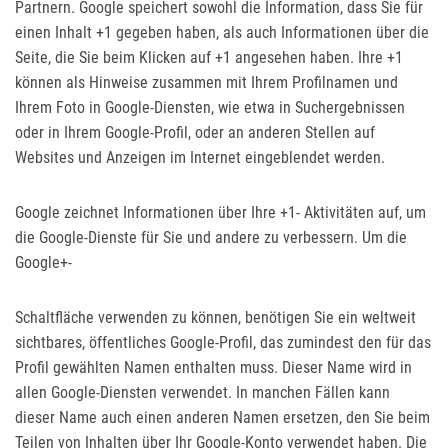
Partnern. Google speichert sowohl die Information, dass Sie für
einen Inhalt +1 gegeben haben, als auch Informationen über die
Seite, die Sie beim Klicken auf +1 angesehen haben. Ihre +1
können als Hinweise zusammen mit Ihrem Profilnamen und
Ihrem Foto in Google-Diensten, wie etwa in Suchergebnissen
oder in Ihrem Google-Profil, oder an anderen Stellen auf
Websites und Anzeigen im Internet eingeblendet werden.
Google zeichnet Informationen über Ihre +1- Aktivitäten auf, um
die Google-Dienste für Sie und andere zu verbessern. Um die
Google+-
Schaltfläche verwenden zu können, benötigen Sie ein weltweit
sichtbares, öffentliches Google-Profil, das zumindest den für das
Profil gewählten Namen enthalten muss. Dieser Name wird in
allen Google-Diensten verwendet. In manchen Fällen kann
dieser Name auch einen anderen Namen ersetzen, den Sie beim
Teilen von Inhalten über Ihr Google-Konto verwendet haben. Die