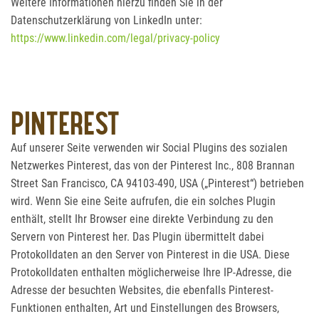
Weitere Informationen hierzu finden Sie in der
Datenschutzerklärung von LinkedIn unter:
https://www.linkedin.com/legal/privacy-policy
PINTEREST
Auf unserer Seite verwenden wir Social Plugins des sozialen
Netzwerkes Pinterest, das von der Pinterest Inc., 808 Brannan
Street San Francisco, CA 94103-490, USA („Pinterest“) betrieben
wird. Wenn Sie eine Seite aufrufen, die ein solches Plugin
enthält, stellt Ihr Browser eine direkte Verbindung zu den
Servern von Pinterest her. Das Plugin übermittelt dabei
Protokolldaten an den Server von Pinterest in die USA. Diese
Protokolldaten enthalten möglicherweise Ihre IP-Adresse, die
Adresse der besuchten Websites, die ebenfalls Pinterest-
Funktionen enthalten, Art und Einstellungen des Browsers,