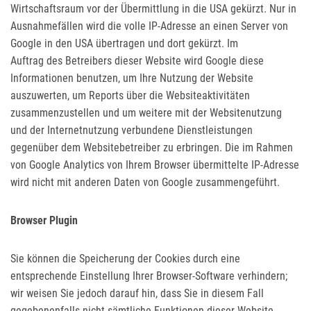
Wirtschaftsraum vor der Übermittlung in die USA gekürzt. Nur in
Ausnahmefällen wird die volle IP-Adresse an einen Server von
Google in den USA übertragen und dort gekürzt. Im
Auftrag des Betreibers dieser Website wird Google diese
Informationen benutzen, um Ihre Nutzung der Website
auszuwerten, um Reports über die Websiteaktivitäten
zusammenzustellen und um weitere mit der Websitenutzung
und der Internetnutzung verbundene Dienstleistungen
gegenüber dem Websitebetreiber zu erbringen. Die im Rahmen
von Google Analytics von Ihrem Browser übermittelte IP-Adresse
wird nicht mit anderen Daten von Google zusammengeführt.
Browser Plugin
Sie können die Speicherung der Cookies durch eine
entsprechende Einstellung Ihrer Browser-Software verhindern;
wir weisen Sie jedoch darauf hin, dass Sie in diesem Fall
gegebenenfalls nicht sämtliche Funktionen dieser Website