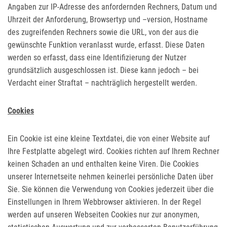
Angaben zur IP-Adresse des anfordernden Rechners, Datum und
Uhrzeit der Anforderung, Browsertyp und –version, Hostname
des zugreifenden Rechners sowie die URL, von der aus die
gewünschte Funktion veranlasst wurde, erfasst. Diese Daten
werden so erfasst, dass eine Identifizierung der Nutzer
grundsätzlich ausgeschlossen ist. Diese kann jedoch – bei
Verdacht einer Straftat – nachträglich hergestellt werden.
Cookies
Ein Cookie ist eine kleine Textdatei, die von einer Website auf
Ihre Festplatte abgelegt wird. Cookies richten auf Ihrem Rechner
keinen Schaden an und enthalten keine Viren. Die Cookies
unserer Internetseite nehmen keinerlei persönliche Daten über
Sie. Sie können die Verwendung von Cookies jederzeit über die
Einstellungen in Ihrem Webbrowser aktivieren. In der Regel
werden auf unseren Webseiten Cookies nur zur anonymen,