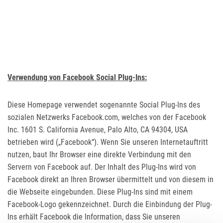
Verwendung von Facebook Social Plug-Ins:
Diese Homepage verwendet sogenannte Social Plug-Ins des
sozialen Netzwerks Facebook.com, welches von der Facebook
Inc. 1601 S. California Avenue, Palo Alto, CA 94304, USA
betrieben wird („Facebook“). Wenn Sie unseren Internetauftritt
nutzen, baut Ihr Browser eine direkte Verbindung mit den
Servern von Facebook auf. Der Inhalt des Plug-Ins wird von
Facebook direkt an Ihren Browser übermittelt und von diesem in
die Webseite eingebunden. Diese Plug-Ins sind mit einem
Facebook-Logo gekennzeichnet. Durch die Einbindung der Plug-
Ins erhält Facebook die Information, dass Sie unseren