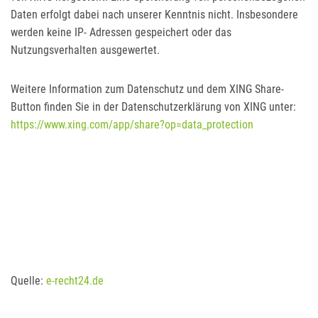
Daten erfolgt dabei nach unserer Kenntnis nicht. Insbesondere
werden keine IP- Adressen gespeichert oder das
Nutzungsverhalten ausgewertet.
Weitere Information zum Datenschutz und dem XING Share-
Button finden Sie in der Datenschutzerklärung von XING unter:
https://www.xing.com/app/share?op=data_protection
Quelle:
e-recht24.de