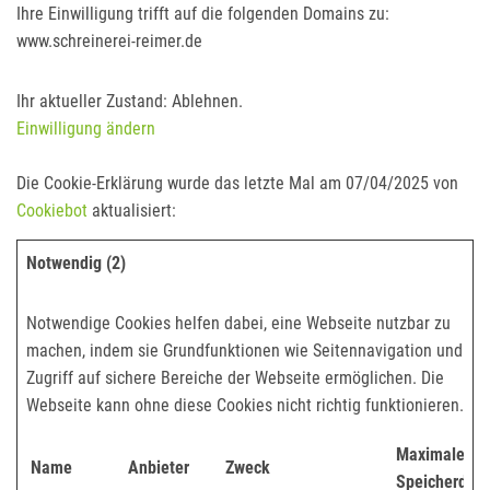
Ihre Einwilligung trifft auf die folgenden Domains zu:
www.schreinerei-reimer.de
Ihr aktueller Zustand: Ablehnen.
Einwilligung ändern
Die Cookie-Erklärung wurde das letzte Mal am 07/04/2025 von
Cookiebot
aktualisiert:
Notwendig (2)
Notwendige Cookies helfen dabei, eine Webseite nutzbar zu
machen, indem sie Grundfunktionen wie Seitennavigation und
Zugriff auf sichere Bereiche der Webseite ermöglichen. Die
Webseite kann ohne diese Cookies nicht richtig funktionieren.
Maximale
Name
Anbieter
Zweck
Speicherdau