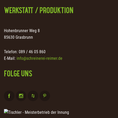
WERKSTATT / PRODUKTION
Hohenbrunner Weg 8
85630 Grasbrunn
Telefon: 089 / 46 05 860
E-Mail:
info@schreinerei-reimer.de
FOLGE UNS