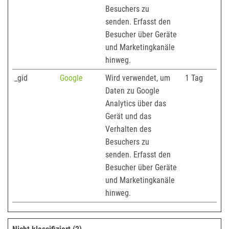
Besuchers zu
senden. Erfasst den
Besucher über Geräte
und Marketingkanäle
hinweg.
_gid
Google
Wird verwendet, um
1 Tag
Daten zu Google
Analytics über das
Gerät und das
Verhalten des
Besuchers zu
senden. Erfasst den
Besucher über Geräte
und Marketingkanäle
hinweg.