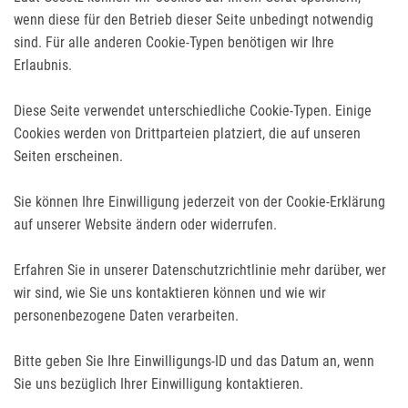
wenn diese für den Betrieb dieser Seite unbedingt notwendig
sind. Für alle anderen Cookie-Typen benötigen wir Ihre
Erlaubnis.
Diese Seite verwendet unterschiedliche Cookie-Typen. Einige
Cookies werden von Drittparteien platziert, die auf unseren
Seiten erscheinen.
Sie können Ihre Einwilligung jederzeit von der Cookie-Erklärung
auf unserer Website ändern oder widerrufen.
Erfahren Sie in unserer Datenschutzrichtlinie mehr darüber, wer
wir sind, wie Sie uns kontaktieren können und wie wir
personenbezogene Daten verarbeiten.
Bitte geben Sie Ihre Einwilligungs-ID und das Datum an, wenn
Sie uns bezüglich Ihrer Einwilligung kontaktieren.