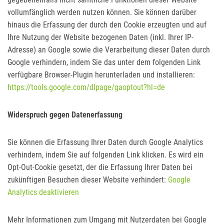
vollumfänglich werden nutzen können. Sie können darüber
hinaus die Erfassung der durch den Cookie erzeugten und auf
Ihre Nutzung der Website bezogenen Daten (inkl. Ihrer IP-
Adresse) an Google sowie die Verarbeitung dieser Daten durch
Google verhindern, indem Sie das unter dem folgenden Link
verfügbare Browser-Plugin herunterladen und installieren:
https://tools.google.com/dlpage/gaoptout?hl=de
Widerspruch gegen Datenerfassung
Sie können die Erfassung Ihrer Daten durch Google Analytics
verhindern, indem Sie auf folgenden Link klicken. Es wird ein
Opt-Out-Cookie gesetzt, der die Erfassung Ihrer Daten bei
zukünftigen Besuchen dieser Website verhindert:
Google
Analytics deaktivieren
Mehr Informationen zum Umgang mit Nutzerdaten bei Google