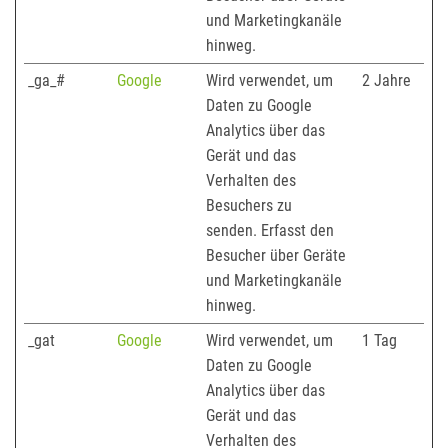
und Marketingkanäle
hinweg.
_ga_#
Google
Wird verwendet, um
2 Jahre
Daten zu Google
Analytics über das
Gerät und das
Verhalten des
Besuchers zu
senden. Erfasst den
Besucher über Geräte
und Marketingkanäle
hinweg.
_gat
Google
Wird verwendet, um
1 Tag
Daten zu Google
Analytics über das
Gerät und das
Verhalten des