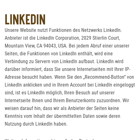
LINKEDIN
Unsere Website nutzt Funktionen des Netzwerks LinkedIn.
Anbieter ist die LinkedIn Corporation, 2029 Stierlin Court,
Mountain View, CA 94043, USA. Bei jedem Abruf einer unserer
Seiten, die Funktionen von LinkedIn enthält, wird eine
Verbindung zu Servern von LinkedIn aufbaut. LinkedIn wird
darüber informiert, dass Sie unsere Internetseiten mit Ihrer IP-
Adresse besucht haben. Wenn Sie den „Recommend-Button“ von
LinkedIn anklicken und in Ihrem Account bei LinkedIn eingeloggt
sind, ist es LinkedIn möglich, Ihren Besuch auf unserer
Internetseite Ihnen und Ihrem Benutzerkonto zuzuordnen. Wir
weisen darauf hin, dass wir als Anbieter der Seiten keine
Kenntnis vom Inhalt der übermittelten Daten sowie deren
Nutzung durch LinkedIn haben.