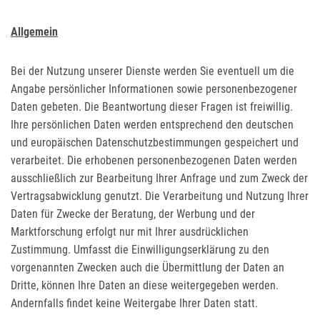
Allgemein
Bei der Nutzung unserer Dienste werden Sie eventuell um die
Angabe persönlicher Informationen sowie personenbezogener
Daten gebeten. Die Beantwortung dieser Fragen ist freiwillig.
Ihre persönlichen Daten werden entsprechend den deutschen
und europäischen Datenschutzbestimmungen gespeichert und
verarbeitet. Die erhobenen personenbezogenen Daten werden
ausschließlich zur Bearbeitung Ihrer Anfrage und zum Zweck der
Vertragsabwicklung genutzt. Die Verarbeitung und Nutzung Ihrer
Daten für Zwecke der Beratung, der Werbung und der
Marktforschung erfolgt nur mit Ihrer ausdrücklichen
Zustimmung. Umfasst die Einwilligungserklärung zu den
vorgenannten Zwecken auch die Übermittlung der Daten an
Dritte, können Ihre Daten an diese weitergegeben werden.
Andernfalls findet keine Weitergabe Ihrer Daten statt.