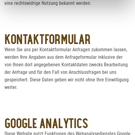
eine rechtswidrige Nutzung bekannt werden.
KONTAKTFORMULAR
Wenn Sie uns per Kontaktformular Anfragen zukommen lassen,
werden Ihre Angaben aus dem Anfrageformular inklusive der
von Ihnen dort angegebenen Kontaktdaten zwecks Bearbeitung
der Anfrage und für den Fall von Anschlussfragen bei uns
gespeichert. Diese Daten geben wir nicht ohne Ihre Einwilligung
weiter.
GOOGLE ANALYTICS
Diese Website nutzt Funktionen des Webanalysedienstes Google