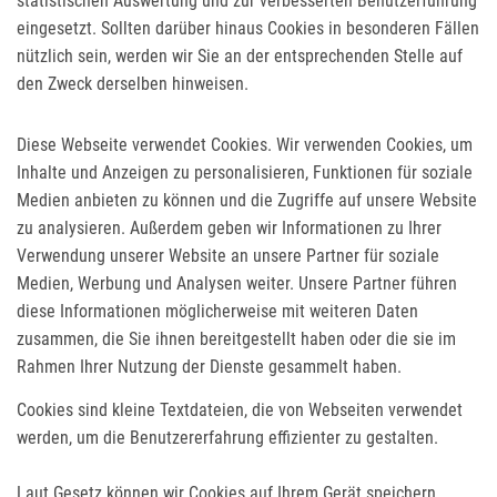
statistischen Auswertung und zur verbesserten Benutzerführung
eingesetzt. Sollten darüber hinaus Cookies in besonderen Fällen
nützlich sein, werden wir Sie an der entsprechenden Stelle auf
den Zweck derselben hinweisen.
Diese Webseite verwendet Cookies. Wir verwenden Cookies, um
Inhalte und Anzeigen zu personalisieren, Funktionen für soziale
Medien anbieten zu können und die Zugriffe auf unsere Website
zu analysieren. Außerdem geben wir Informationen zu Ihrer
Verwendung unserer Website an unsere Partner für soziale
Medien, Werbung und Analysen weiter. Unsere Partner führen
diese Informationen möglicherweise mit weiteren Daten
zusammen, die Sie ihnen bereitgestellt haben oder die sie im
Rahmen Ihrer Nutzung der Dienste gesammelt haben.
Cookies sind kleine Textdateien, die von Webseiten verwendet
werden, um die Benutzererfahrung effizienter zu gestalten.
Laut Gesetz können wir Cookies auf Ihrem Gerät speichern,