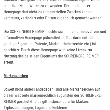
oder lizenzfreie Werke zu verwenden. Der Inhalt dieser
Homepage darf nicht zu kommerziellen Zwecken kopiert,
verbreitet, verändert oder Dritten zugänglich gemacht werden.
Die SCHREINEREI REIMER möchte sich mit einer innovativen und
informativen Homepage präsentierten. Das darin enthaltene
geistige Eigentum (Patente, Marke, Urheberrechte etc.) ist
geschützt. Durch diese Homepage wird keine Lizenz zur
Nutzung des geistigen Eigentums der SCHREINEREI REIMER
erteilt.
Markenzeichen
Soweit nicht anders angegeben, sind alle Markenzeichen auf
dieser Webseite markenrechtlich zugunsten der SCHREINEREI
REIMER geschützt. Dies gilt insbesondere für Marken,
Typbezeichnungen, Logos und Embleme.