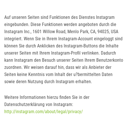
Auf unseren Seiten sind Funktionen des Dienstes Instagram
eingebunden. Diese Funktionen werden angeboten durch die
Instagram Inc., 1601 Willow Road, Menlo Park, CA, 94025, USA
integriert. Wenn Sie in Ihrem Instagram-Account eingeloggt sind
können Sie durch Anklicken des Instagram-Buttons die Inhalte
unserer Seiten mit Ihrem Instagram-Profil verlinken. Dadurch
kann Instagram den Besuch unserer Seiten Ihrem Benutzerkonto
zuordnen. Wir weisen darauf hin, dass wir als Anbieter der
Seiten keine Kenntnis vom Inhalt der u?bermittelten Daten
sowie deren Nutzung durch Instagram erhalten.
Weitere Informationen hierzu finden Sie in der
Datenschutzerklärung von Instagram:
http://instagram.com/about/legal/privacy/