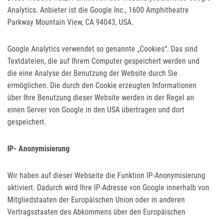
Analytics. Anbieter ist die Google Inc., 1600 Amphitheatre
Parkway Mountain View, CA 94043, USA.
Google Analytics verwendet so genannte „Cookies“. Das sind
Textdateien, die auf Ihrem Computer gespeichert werden und
die eine Analyse der Benutzung der Website durch Sie
ermöglichen. Die durch den Cookie erzeugten Informationen
über Ihre Benutzung dieser Website werden in der Regel an
einen Server von Google in den USA übertragen und dort
gespeichert.
IP- Anonymisierung
Wir haben auf dieser Webseite die Funktion IP-Anonymisierung
aktiviert. Dadurch wird Ihre IP-Adresse von Google innerhalb von
Mitgliedstaaten der Europäischen Union oder in anderen
Vertragsstaaten des Abkommens über den Europäischen