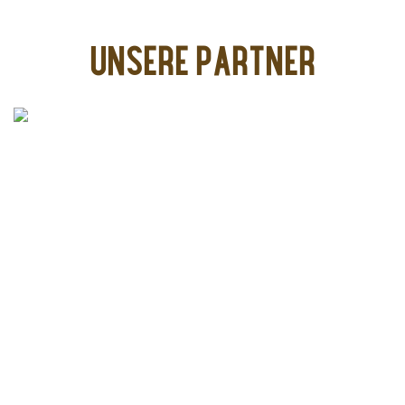
UNSERE PARTNER