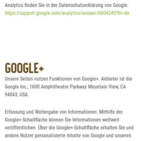
Analytics finden Sie in der Datenschutzerklärung von Google:
https://support.google.com/analytics/answer/6004245?hl=de
GOOGLE+
Unsere Seiten nutzen Funktionen von Google+. Anbieter ist die
Google Inc., 1600 Amphitheatre Parkway Mountain View, CA
94043, USA.
Erfassung und Weitergabe von Informationen: Mithilfe der
Google+-Schaltfläche können Sie Informationen weltweit
veröffentlichen. Über die Google+-Schaltfläche erhalten Sie und
andere Nutzer personalisierte Inhalte von Google und unseren