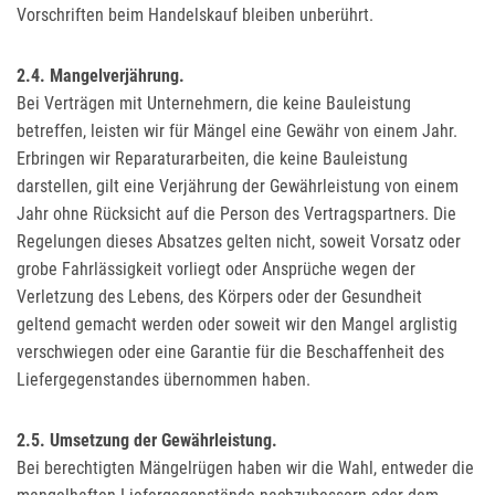
Vorschriften beim Handelskauf bleiben unberührt.
2.4. Mangelverjährung.
Bei Verträgen mit Unternehmern, die keine Bauleistung
betreffen, leisten wir für Mängel eine Gewähr von einem Jahr.
Erbringen wir Reparaturarbeiten, die keine Bauleistung
darstellen, gilt eine Verjährung der Gewährleistung von einem
Jahr ohne Rücksicht auf die Person des Vertragspartners. Die
Regelungen dieses Absatzes gelten nicht, soweit Vorsatz oder
grobe Fahrlässigkeit vorliegt oder Ansprüche wegen der
Verletzung des Lebens, des Körpers oder der Gesundheit
geltend gemacht werden oder soweit wir den Mangel arglistig
verschwiegen oder eine Garantie für die Beschaffenheit des
Liefergegenstandes übernommen haben.
2.5. Umsetzung der Gewährleistung.
Bei berechtigten Mängelrügen haben wir die Wahl, entweder die