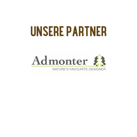
UNSERE PARTNER