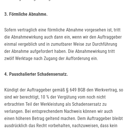
3. Förmliche Abnahme.
Sofern vertraglich eine förmliche Abnahme vorgesehen ist, tritt
die Abnahmewirkung auch dann ein, wenn wir den Auftraggeber
einmal vergeblich und in zumutbarer Weise zur Durchführung
der Abnahme aufgefordert haben. Die Abnahmewirkung tritt
zwölf Werktage nach Zugang der Aufforderung ein.
4. Pauschalierter Schadensersatz.
Kündigt der Auftraggeber gemäß § 649 BGB den Werkvertrag, so
sind wir berechtigt, 10 % der Vergütung vom noch nicht
erbrachten Teil der Werkleistung als Schadensersatz zu
verlangen. Bei entsprechendem Nachweis können wir auch
einen höheren Betrag geltend machen. Dem Auftraggeber bleibt
ausdrücklich das Recht vorbehalten, nachzuweisen, dass kein