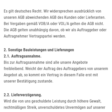
Es gilt deutsches Recht. Wir widersprechen ausdrücklich von
unseren AGB abweichenden AGB des Kunden oder Lieferanten.
Bei Vergaben gemäß VOB/A oder VOL/A gelten die AGB nicht.
Die AGB gelten unabhängig davon, ob wir als Auftraggeber oder
Auftragnehmer Vertragspartei werden.
2. Sonstige Bauleistungen und Lieferungen
2.1. Auftragsannahme.
Bis zur Auftragsannahme sind alle unsere Angebote
freibleibend. Weicht der Auftrag des Auftraggebers von unserem
Angebot ab, so kommt ein Vertrag in diesem Falle erst mit
unserer Bestätigung zustande.
2.2. Lieferverzögerung.
Wird die von uns geschuldete Leistung durch höhere Gewalt,
rechtmäßigen Streik, unverschuldetes Unvermögen auf unserer