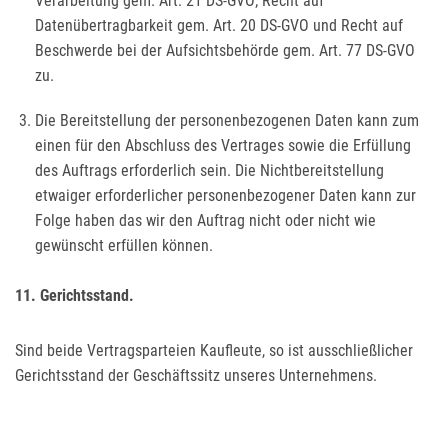
Verarbeitung gem. Art. 21 DS-GVO; Recht auf
Datenübertragbarkeit gem. Art. 20 DS-GVO und Recht auf
Beschwerde bei der Aufsichtsbehörde gem. Art. 77 DS-GVO
zu.
Die Bereitstellung der personenbezogenen Daten kann zum
einen für den Abschluss des Vertrages sowie die Erfüllung
des Auftrags erforderlich sein. Die Nichtbereitstellung
etwaiger erforderlicher personenbezogener Daten kann zur
Folge haben das wir den Auftrag nicht oder nicht wie
gewünscht erfüllen können.
11. Gerichtsstand.
Sind beide Vertragsparteien Kaufleute, so ist ausschließlicher
Gerichtsstand der Geschäftssitz unseres Unternehmens.