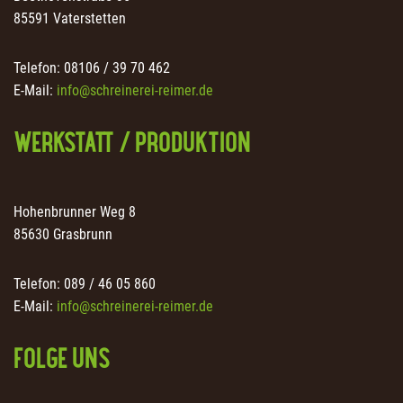
85591 Vaterstetten
Telefon: 08106 / 39 70 462
E-Mail:
info@schreinerei-reimer.de
WERKSTATT / PRODUKTION
Hohenbrunner Weg 8
85630 Grasbrunn
Telefon: 089 / 46 05 860
E-Mail:
info@schreinerei-reimer.de
FOLGE UNS