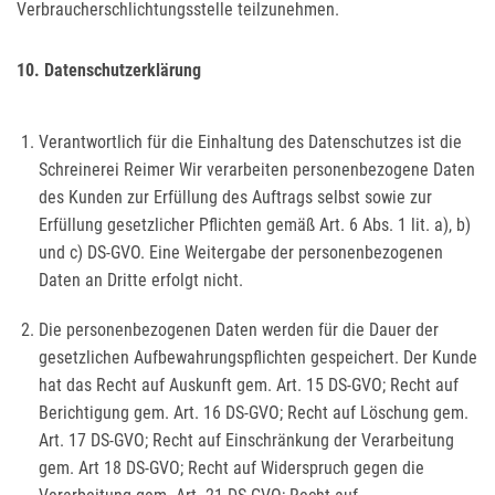
Verbraucherschlichtungsstelle teilzunehmen.
10. Datenschutzerklärung
Verantwortlich für die Einhaltung des Datenschutzes ist die
Schreinerei Reimer Wir verarbeiten personenbezogene Daten
des Kunden zur Erfüllung des Auftrags selbst sowie zur
Erfüllung gesetzlicher Pflichten gemäß Art. 6 Abs. 1 lit. a), b)
und c) DS-GVO. Eine Weitergabe der personenbezogenen
Daten an Dritte erfolgt nicht.
Die personenbezogenen Daten werden für die Dauer der
gesetzlichen Aufbewahrungspflichten gespeichert. Der Kunde
hat das Recht auf Auskunft gem. Art. 15 DS-GVO; Recht auf
Berichtigung gem. Art. 16 DS-GVO; Recht auf Löschung gem.
Art. 17 DS-GVO; Recht auf Einschränkung der Verarbeitung
gem. Art 18 DS-GVO; Recht auf Widerspruch gegen die