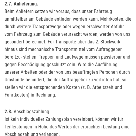
2.7. Anlieferung.
Beim Anliefern setzen wir voraus, dass unser Fahrzeug
unmittelbar am Gebäude entladen werden kann. Mehrkosten, die
durch weitere Transportwege oder wegen erschwerter Anfuhr
vom Fahrzeug zum Gebäude verursacht werden, werden von uns
gesondert berechnet. Für Transporte über das 2. Stockwerk
hinaus sind mechanische Transportmittel vom Auftraggeber
bereitzu- stellen. Treppen und Laufwege müssen passierbar und
gegen Beschädigung geschützt sein. Wird die Ausführung
unserer Arbeiten oder der von uns beauftragten Personen durch
Umstände behindert, die der Auftraggeber zu vertreten hat, so
stellen wir die entsprechenden Kosten (z. B. Arbeitszeit und
Fahrtkosten) in Rechnung.
2.8.
Abschlagszahlung.
Ist kein individueller Zahlungsplan vereinbart, können wir für
Teilleistungen in Höhe des Wertes der erbrachten Leistung eine
Abschlagzahlung verlangen.