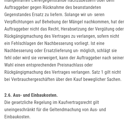
mangelhaften Liefergegenstände nachzubessern oder dem
Auftraggeber gegen Rücknahme des beanstandeten
Gegenstandes Ersatz zu liefern. Solange wir un- seren
Verpflichtungen auf Behebung der Mängel nachkommen, hat der
Auftraggeber nicht das Recht, Herabsetzung der Vergütung oder
Rückgängigmachung des Vertrages zu verlangen, sofern nicht
ein Fehlschlagen der Nachbesserung vorliegt. Ist eine
Nachbesserung oder Ersatzlieferung un- möglich, schlägt sie
fehl oder wird sie verweigert, kann der Auftraggeber nach seiner
Wahl einen entsprechenden Preisnachlass oder
Rückgängigmachung des Vertrages verlangen. Satz 1 gilt nicht
bei Verbrauchergeschäften über den Kauf beweglicher Sachen.
2.6. Aus- und Einbaukosten.
Die gesetzliche Regelung im Kaufvertragsrecht gilt
uneingeschränkt für die Geltendmachung von Aus- und
Einbaukosten.