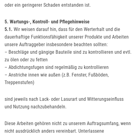
oder ein geringerer Schaden entstanden ist.
5. Wartungs-, Kontroll- und Pflegehinweise
5.1.
Wir weisen darauf hin, dass für den Werterhalt und die
dauerhaftige Funktionsfähigkeit unserer Produkte und Arbeiten
unsere Auftraggeber insbesondere beachten sollten:
– Beschläge und gängige Bauteile sind zu kontrollieren und evtl.
zu ölen oder zu fetten
– Abdichtungsfugen sind regelmäßig zu kontrollieren
– Anstriche innen wie außen (z.B. Fenster, Fußböden,
Treppenstufen)
sind jeweils nach Lack- oder Lasurart und Witterungseinfluss
und Nutzung nachzubehandeln.
Diese Arbeiten gehören nicht zu unserem Auftragsumfang, wenn
nicht ausdrücklich anders vereinbart. Unterlassene