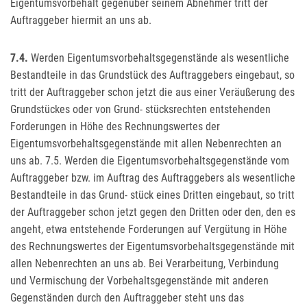
Eigentumsvorbehalt gegenüber seinem Abnehmer tritt der
Auftraggeber hiermit an uns ab.
7.4.
Werden Eigentumsvorbehaltsgegenstände als wesentliche
Bestandteile in das Grundstück des Auftraggebers eingebaut, so
tritt der Auftraggeber schon jetzt die aus einer Veräußerung des
Grundstückes oder von Grund- stücksrechten entstehenden
Forderungen in Höhe des Rechnungswertes der
Eigentumsvorbehaltsgegenstände mit allen Nebenrechten an
uns ab. 7.5. Werden die Eigentumsvorbehaltsgegenstände vom
Auftraggeber bzw. im Auftrag des Auftraggebers als wesentliche
Bestandteile in das Grund- stück eines Dritten eingebaut, so tritt
der Auftraggeber schon jetzt gegen den Dritten oder den, den es
angeht, etwa entstehende Forderungen auf Vergütung in Höhe
des Rechnungswertes der Eigentumsvorbehaltsgegenstände mit
allen Nebenrechten an uns ab. Bei Verarbeitung, Verbindung
und Vermischung der Vorbehaltsgegenstände mit anderen
Gegenständen durch den Auftraggeber steht uns das