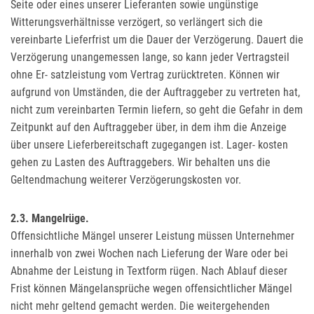
Seite oder eines unserer Lieferanten sowie ungünstige
Witterungsverhältnisse verzögert, so verlängert sich die
vereinbarte Lieferfrist um die Dauer der Verzögerung. Dauert die
Verzögerung unangemessen lange, so kann jeder Vertragsteil
ohne Er- satzleistung vom Vertrag zurücktreten. Können wir
aufgrund von Umständen, die der Auftraggeber zu vertreten hat,
nicht zum vereinbarten Termin liefern, so geht die Gefahr in dem
Zeitpunkt auf den Auftraggeber über, in dem ihm die Anzeige
über unsere Lieferbereitschaft zugegangen ist. Lager- kosten
gehen zu Lasten des Auftraggebers. Wir behalten uns die
Geltendmachung weiterer Verzögerungskosten vor.
2.3. Mangelrüge.
Offensichtliche Mängel unserer Leistung müssen Unternehmer
innerhalb von zwei Wochen nach Lieferung der Ware oder bei
Abnahme der Leistung in Textform rügen. Nach Ablauf dieser
Frist können Mängelansprüche wegen offensichtlicher Mängel
nicht mehr geltend gemacht werden. Die weitergehenden