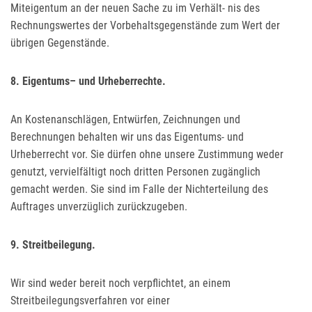
Miteigentum an der neuen Sache zu im Verhält- nis des
Rechnungswertes der Vorbehaltsgegenstände zum Wert der
übrigen Gegenstände.
8. Eigentums– und Urheberrechte.
An Kostenanschlägen, Entwürfen, Zeichnungen und
Berechnungen behalten wir uns das Eigentums- und
Urheberrecht vor. Sie dürfen ohne unsere Zustimmung weder
genutzt, vervielfältigt noch dritten Personen zugänglich
gemacht werden. Sie sind im Falle der Nichterteilung des
Auftrages unverzüglich zurückzugeben.
9. Streitbeilegung.
Wir sind weder bereit noch verpflichtet, an einem
Streitbeilegungsverfahren vor einer