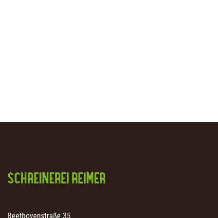
SCHREINEREI REIMER
Beethovenstraße 35